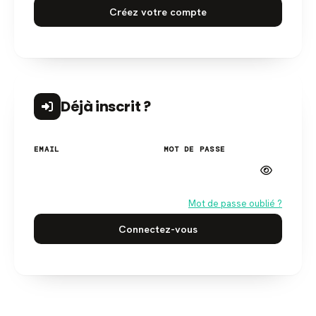
Créez votre compte
Déjà inscrit ?
EMAIL
MOT DE PASSE
Mot de passe oublié ?
Connectez-vous