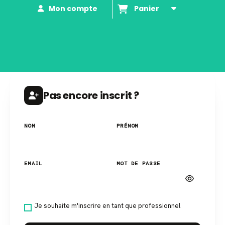
Mon compte
Panier
Pas encore inscrit ?
NOM
PRÉNOM
EMAIL
MOT DE PASSE
Je souhaite m'inscrire en tant que professionnel