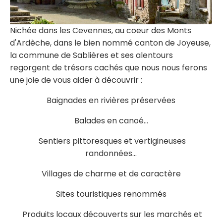
Nichée dans les Cevennes, au coeur des Monts
d'Ardèche, dans le bien nommé canton de Joyeuse,
la commune de Sablières et ses alentours
regorgent de trésors cachés que nous nous ferons
une joie de vous aider à découvrir :
Baignades en rivières préservées
Balades en canoé...
Sentiers pittoresques et vertigineuses
randonnées...
Villages de charme et de caractère
Sites touristiques renommés
Produits locaux découverts sur les marchés et