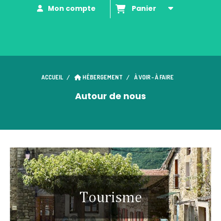
Mon compte
Panier
ACCUEIL
HÉBERGEMENT
À VOIR - À FAIRE
Autour de nous