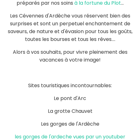
préparés par nos soins
à la fortune du Plot
...
Les Cévennes d'Ardèche vous réservent bien des
surprises et sont un perpetuel enchantement de
saveurs, de nature et d'évasion pour tous les goûts,
toutes les bourses et tous les rêves....
Alors à vos souhaits, pour vivre pleinement des
vacances à votre image!
Sites touristiques incontournables:
Le pont d'Arc
La grotte Chauvet
Les gorges de l'Ardèche
les gorges de l'ardeche vues par un youtuber