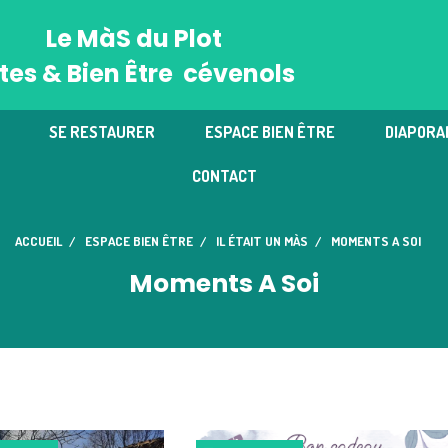
Le MàS du Plot
tes & Bien Être cévenols
SE RESTAURER
ESPACE BIEN ÊTRE
DIAPORA
CONTACT
ACCUEIL
ESPACE BIEN ÊTRE
IL ÉTAIT UN MÀS
MOMENTS A SOI
Moments A Soi